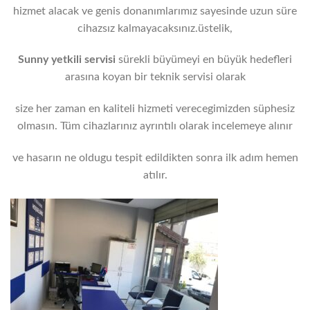
hizmet alacak ve genis donanımlarımız sayesinde uzun süre
cihazsız kalmayacaksınız.üstelik,
Sunny yetkili servisi
sürekli büyümeyi en büyük hedefleri
arasına koyan bir teknik servisi olarak
size her zaman en kaliteli hizmeti verecegimizden süphesiz
olmasın. Tüm cihazlarınız ayrıntılı olarak incelemeye alınır
ve hasarın ne oldugu tespit edildikten sonra ilk adım hemen
atılır.