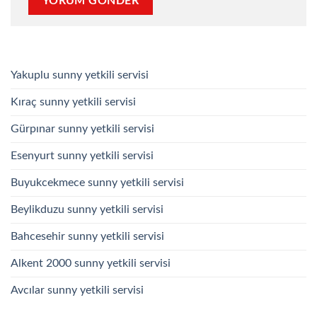
Yakuplu sunny yetkili servisi
Kıraç sunny yetkili servisi
Gürpınar sunny yetkili servisi
Esenyurt sunny yetkili servisi
Buyukcekmece sunny yetkili servisi
Beylikduzu sunny yetkili servisi
Bahcesehir sunny yetkili servisi
Alkent 2000 sunny yetkili servisi
Avcılar sunny yetkili servisi