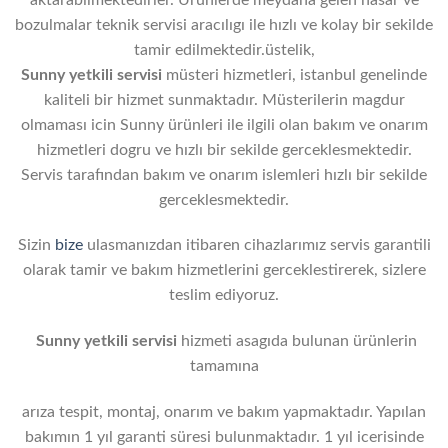
bozulmalar teknik servisi aracılıgı ile hızlı ve kolay bir sekilde
tamir edilmektedir.üstelik,
Sunny yetkili servisi
müsteri hizmetleri, istanbul genelinde
kaliteli bir hizmet sunmaktadır. Müsterilerin magdur
olmaması icin Sunny ürünleri ile ilgili olan bakım ve onarım
hizmetleri dogru ve hızlı bir sekilde gerceklesmektedir.
Servis tarafından bakım ve onarım islemleri hızlı bir sekilde
gerceklesmektedir.
Sizin
bize
ulasmanızdan itibaren cihazlarımız servis garantili
olarak tamir ve bakım hizmetlerini gerceklestirerek, sizlere
teslim ediyoruz.
Sunny yetkili servisi
hizmeti asagıda bulunan ürünlerin
tamamına
arıza tespit, montaj, onarım ve bakım yapmaktadır. Yapılan
bakımın 1 yıl garanti süresi bulunmaktadır. 1 yıl icerisinde