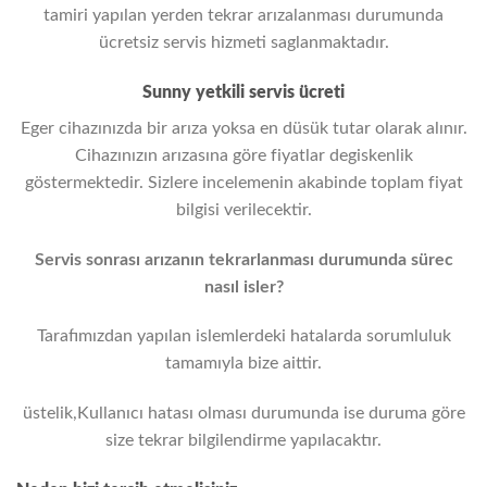
tamiri yapılan yerden tekrar arızalanması durumunda
ücretsiz servis hizmeti saglanmaktadır.
Sunny yetkili servis ücreti
Eger cihazınızda bir arıza yoksa en düsük tutar olarak alınır.
Cihazınızın arızasına göre fiyatlar degiskenlik
göstermektedir. Sizlere incelemenin akabinde toplam fiyat
bilgisi verilecektir.
Servis sonrası arızanın tekrarlanması durumunda sürec
nasıl isler?
Tarafımızdan yapılan islemlerdeki hatalarda sorumluluk
tamamıyla bize aittir.
üstelik,Kullanıcı hatası olması durumunda ise duruma göre
size tekrar bilgilendirme yapılacaktır.