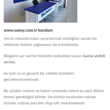
www.sunny.com.tr kurulum
Servis imkanlarından yararlanmak istediginiz zaman bir
telefonla iletisim saglamanız da mümkündür.
Bölgenin yer yerine hizmetini kolaylıkla sunan
Sunny
yetkili
servisi
,
en hızlı ve en güvenli bir sekilde hizmetini
gerceklestirmektedir.
Bu yüzden onarım ve bakım sırasında nelere ve nasıl dikkat
etmesi gerektigini bilirler. Servisimiz tarafından takılan
ürünler orijinal parcalar olup sıfır malzemelerdir