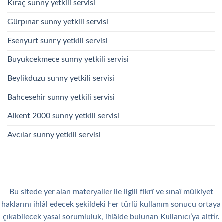
Kıraç sunny yetkili servisi
Gürpınar sunny yetkili servisi
Esenyurt sunny yetkili servisi
Buyukcekmece sunny yetkili servisi
Beylikduzu sunny yetkili servisi
Bahcesehir sunny yetkili servisi
Alkent 2000 sunny yetkili servisi
Avcılar sunny yetkili servisi
Bu sitede yer alan materyaller ile ilgili fikrî ve sınaî mülkiyet
haklarını ihlâl edecek şekildeki her türlü kullanım sonucu ortaya
çıkabilecek yasal sorumluluk, ihlâlde bulunan Kullanıcı’ya aittir.